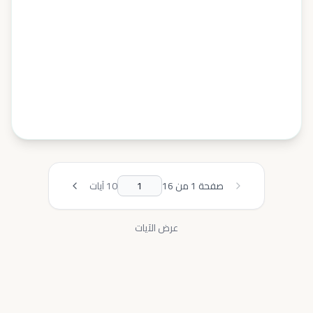
97
صفحة
1
من
16
10
آيات
عرض الآيات