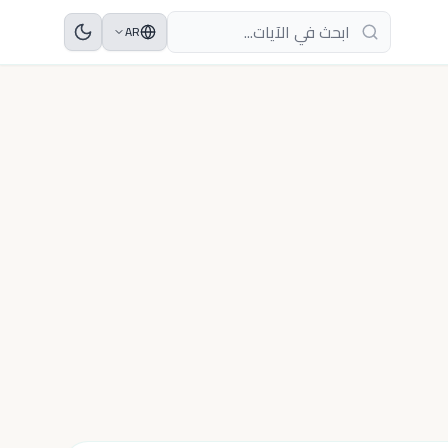
AR
الجزء السابق
الجزء التالي