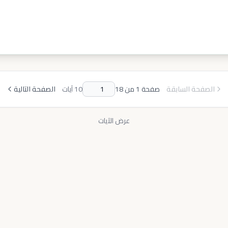
الصفحة السابقة
صفحة
1
من
18
10
آيات
الصفحة التالية
عرض الآيات