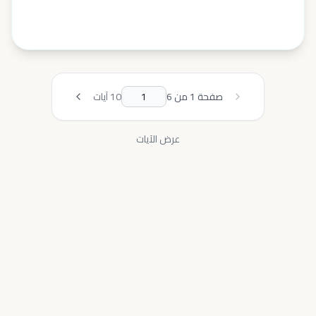
صفحة
1
من
6
10
آيات
عرض الآيات